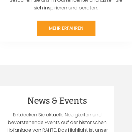
Besuchen Sie uns im Gartencenter und lassen Sie
sich inspirieren und beraten.
MEHR ERFAHREN
News & Events
Entdecken Sie aktuelle Neuigkeiten und
bevorstehende Events auf der historischen
Hofanlage von RAHTE. Das Highlight ist unser