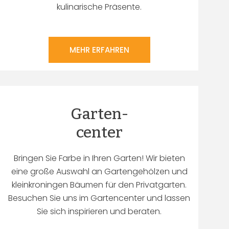
kulinarische Präsente.
MEHR ERFAHREN
Garten-
center
Bringen Sie Farbe in Ihren Garten! Wir bieten
eine große Auswahl an Gartengehölzen und
kleinkroningen Bäumen für den Privatgarten.
Besuchen Sie uns im Gartencenter und lassen
Sie sich inspirieren und beraten.