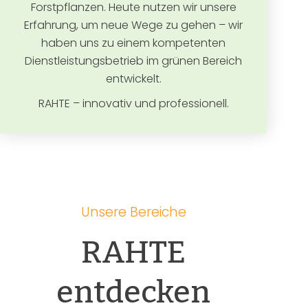
Forstpflanzen. Heute nutzen wir unsere
Erfahrung, um neue Wege zu gehen – wir
haben uns zu einem kompetenten
Dienstleistungsbetrieb im grünen Bereich
entwickelt.
RAHTE – innovativ und professionell.
Unsere Bereiche
RAHTE
entdecken