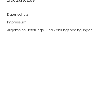
Datenschutz
Impressum
Allgemeine Lieferungs- und Zahlungsbedingungen