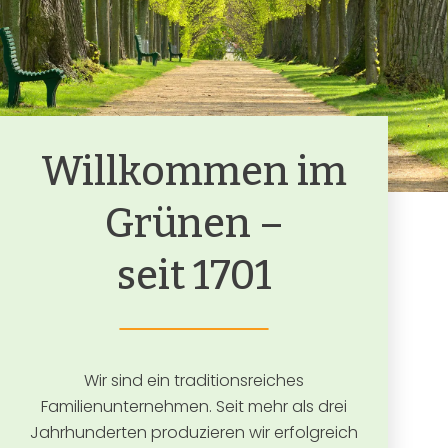
Willkommen im
Grünen –
seit 1701
Wir sind ein traditionsreiches
Familienunternehmen. Seit mehr als drei
Jahrhunderten produzieren wir erfolgreich