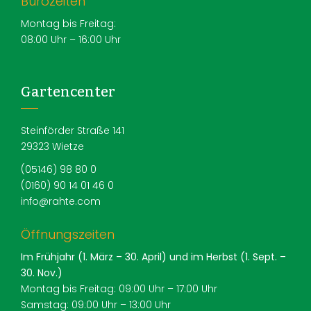
Bürozeiten
Montag bis Freitag:
08:00 Uhr – 16:00 Uhr
Gartencenter
Steinförder Straße 141
29323 Wietze
(05146) 98 80 0
(0160) 90 14 01 46 0
info@rahte.com
Öffnungszeiten
Im Frühjahr (1. März – 30. April) und im Herbst (1. Sept. –
30. Nov.)
Montag bis Freitag: 09:00 Uhr – 17:00 Uhr
Samstag: 09:00 Uhr – 13:00 Uhr