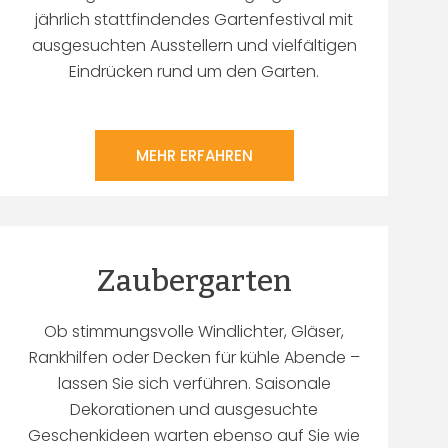
jährlich stattfindendes Gartenfestival mit
ausgesuchten Ausstellern und vielfältigen
Eindrücken rund um den Garten.
MEHR ERFAHREN
Zaubergarten
Ob stimmungsvolle Windlichter, Gläser,
Rankhilfen oder Decken für kühle Abende –
lassen Sie sich verführen. Saisonale
Dekorationen und ausgesuchte
Geschenkideen warten ebenso auf Sie wie