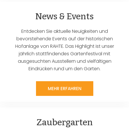
News & Events
Entdecken Sie aktuelle Neuigkeiten und
bevorstehende Events auf der historischen
Hofanlage von RAHTE. Das Highlight ist unser
jährlich stattfindendes Gartenfestival mit
ausgesuchten Ausstellern und vielfältigen
Eindrücken rund um den Garten.
MEHR ERFAHREN
Zaubergarten