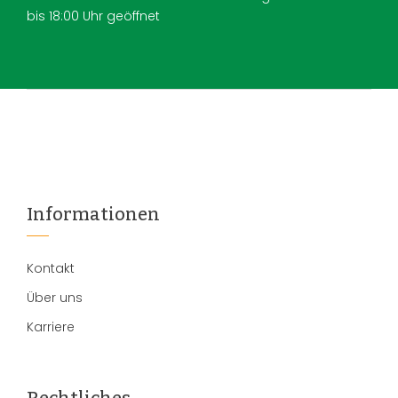
bis 18:00 Uhr geöffnet
Informationen
Kontakt
Über uns
Karriere
Rechtliches