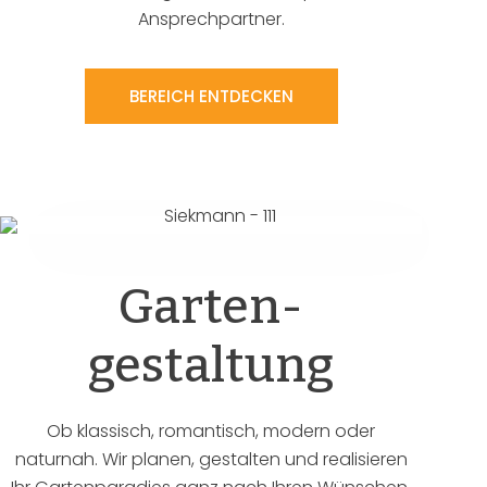
Ansprechpartner.
BEREICH ENTDECKEN
Garten-
gestaltung
Ob klassisch, romantisch, modern oder
naturnah. Wir planen, gestalten und realisieren