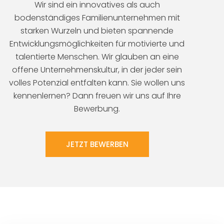
Wir sind ein innovatives als auch
bodenständiges Familienunternehmen mit
starken Wurzeln und bieten spannende
Entwicklungsmöglichkeiten für motivierte und
talentierte Menschen. Wir glauben an eine
offene Unternehmenskultur, in der jeder sein
volles Potenzial entfalten kann. Sie wollen uns
kennenlernen? Dann freuen wir uns auf Ihre
Bewerbung.
JETZT BEWERBEN