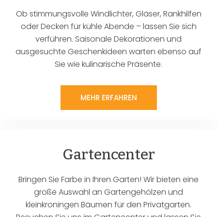
Ob stimmungsvolle Windlichter, Gläser, Rankhilfen
oder Decken für kühle Abende – lassen Sie sich
verführen. Saisonale Dekorationen und
ausgesuchte Geschenkideen warten ebenso auf
Sie wie kulinarische Präsente.
MEHR ERFAHREN
Gartencenter
Bringen Sie Farbe in Ihren Garten! Wir bieten eine
große Auswahl an Gartengehölzen und
kleinkroningen Bäumen für den Privatgarten.