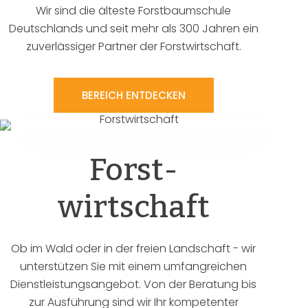
Wir sind die älteste Forstbaumschule
Deutschlands und seit mehr als 300 Jahren ein
zuverlässiger Partner der Forstwirtschaft.
BEREICH ENTDECKEN
Forst-
wirtschaft
Ob im Wald oder in der freien Landschaft - wir
unterstützen Sie mit einem umfangreichen
Dienstleistungsangebot. Von der Beratung bis
zur Ausführung sind wir Ihr kompetenter