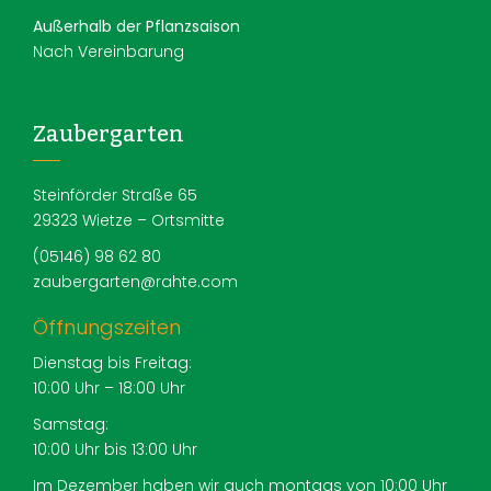
Außerhalb der Pflanzsaison
Nach Vereinbarung
Zaubergarten
Steinförder Straße 65
29323 Wietze – Ortsmitte
(05146) 98 62 80
zaubergarten@rahte.com
Öffnungszeiten
Dienstag bis Freitag:
10:00 Uhr – 18:00 Uhr
Samstag:
10:00 Uhr bis 13:00 Uhr
Im Dezember haben wir auch montags von 10:00 Uhr